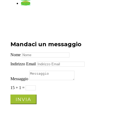
Segui
Mandaci un messaggio
Nome
Indirizzo Email
Messaggio
15 + 1
=
INVIA