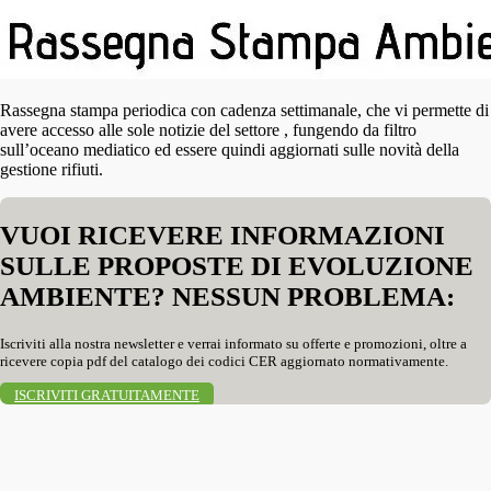
Rassegna stampa periodica con cadenza settimanale, che vi permette di
avere accesso alle sole notizie del settore , fungendo da filtro
sull’oceano mediatico ed essere quindi aggiornati sulle novità della
gestione rifiuti.
VUOI RICEVERE INFORMAZIONI
SULLE PROPOSTE DI EVOLUZIONE
AMBIENTE? NESSUN PROBLEMA:
Iscriviti alla nostra newsletter e verrai informato su offerte e promozioni, oltre a
ricevere copia pdf del catalogo dei codici CER aggiornato normativamente.
ISCRIVITI GRATUITAMENTE