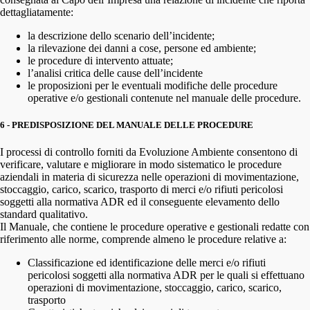
dettagliatamente:
la descrizione dello scenario dell’incidente;
la rilevazione dei danni a cose, persone ed ambiente;
le procedure di intervento attuate;
l’analisi critica delle cause dell’incidente
le proposizioni per le eventuali modifiche delle procedure
operative e/o gestionali contenute nel manuale delle procedure.
6 - PREDISPOSIZIONE DEL MANUALE DELLE PROCEDURE
I processi di controllo forniti da Evoluzione Ambiente consentono di
verificare, valutare e migliorare in modo sistematico le procedure
aziendali in materia di sicurezza nelle operazioni di movimentazione,
stoccaggio, carico, scarico, trasporto di merci e/o rifiuti pericolosi
soggetti alla normativa ADR ed il conseguente elevamento dello
standard qualitativo.
Il Manuale, che contiene le procedure operative e gestionali redatte con
riferimento alle norme, comprende almeno le procedure relative a:
Classificazione ed identificazione delle merci e/o rifiuti
pericolosi soggetti alla normativa ADR per le quali si effettuano
operazioni di movimentazione, stoccaggio, carico, scarico,
trasporto