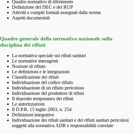
Quadro normativo di riferimento
Definizione del DEC e del RUP
Attività e compiti formali assegnati dalla norma
Aspetti documentali
Quadro generale della normativa nazionale sulla
disciplina dei rifiuti
La normativa speciale sui rifiuti sanitari
Le normative interagenti
Nozione di rifiuto
Le definizioni e le integrazioni
Classificazione dei rifiuti
Individuazione del codice rifiuto
Individuazione di un rifiuto pericoloso
Individuazione del produttore di rifiuti
Il deposito temporaneo dei rifiuti
Le autorizzazioni
Il D.P.R. 15 luglio 2003, n. 254
Definizioni integrative
Individuazione dei rifiuti sanitari e dei rifiuti sanitari pericolosi
soggetti alla normativa ADR e responsabilità correlate