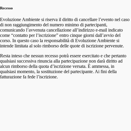
Recesso
Evoluzione Ambiente si riserva il diritto di cancellare l’evento nel caso
di non raggiungimento del numero minimo di partecipanti,
comunicando l’avvenuta cancellazione all’indirizzo e-mail indicato
come “contatto per l’iscrizione” entro cinque giorni dall’avvio del
corso. In questo caso la responsabilità di Evoluzione Ambiente si
intende limitata al solo rimborso delle quote di iscrizione pervenute.
Resta inteso che nessun recesso potrà essere esercitato e che pertanto
qualsiasi successiva rinuncia alla partecipazione non darà diritto ad
alcun rimborso della quota d’iscrizione versata. È ammessa, in
qualsiasi momento, la sostituzione del partecipante. Ai fini della
fatturazione fa fede l’iscrizione.