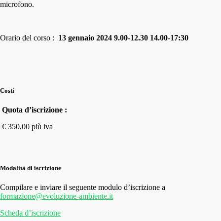
microfono.
Orario del corso :
13 gennaio 2024
9.00-12.30 14.00-17:30
Costi
Quota d’iscrizione :
€ 350,00 più iva
Modalità di iscrizione
Compilare e inviare il seguente modulo d’iscrizione a
formazione@evoluzione-ambiente.it
Scheda d’iscrizione