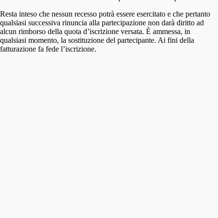
Resta inteso che nessun recesso potrà essere esercitato e che pertanto
qualsiasi successiva rinuncia alla partecipazione non darà diritto ad
alcun rimborso della quota d’iscrizione versata. È ammessa, in
qualsiasi momento, la sostituzione del partecipante. Ai fini della
fatturazione fa fede l’iscrizione.