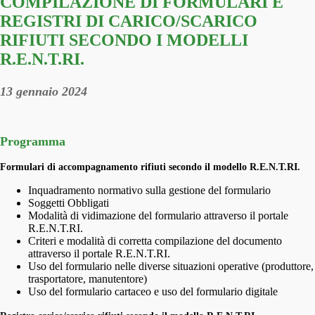
COMPILAZIONE DI FORMULARI E
REGISTRI DI CARICO/SCARICO
RIFIUTI SECONDO I MODELLI
R.E.N.T.RI.
13 gennaio 2024
Programma
Formulari di accompagnamento rifiuti secondo il modello R.E.N.T.RI.
Inquadramento normativo sulla gestione del formulario
Soggetti Obbligati
Modalità di vidimazione del formulario attraverso il portale
R.E.N.T.RI.
Criteri e modalità di corretta compilazione del documento
attraverso il portale R.E.N.T.RI.
Uso del formulario nelle diverse situazioni operative (produttore,
trasportatore, manutentore)
Uso del formulario cartaceo e uso del formulario digitale