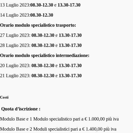
13 Luglio 2023:
08.30-12.30
e
13.30-17.30
14 Luglio 2023:
08.30-12.30
Orario modulo specialistico trasporto:
27 Luglio 2023:
08.30-12.30
e
13.30-17.30
28 Luglio 2023:
08.30-12.30
e
13.30-17.30
Orario modulo specialistico intermediazione:
20 Luglio 2023:
08.30-12.30
e
13.30-17.30
21 Luglio 2023:
08.30-12.30
e
13.30-17.30
Costi
Quota d’iscrizione :
Modulo Base e 1 Modulo specialistico pari a € 1.000,00 più iva
Modulo Base e 2 Moduli specialistici pari a € 1.400,00 più iva