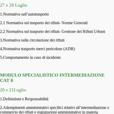
27 e 28 Luglio
1.Normativa sull’autotrasporto
2.1 Normativa sul trasporto dei rifiuti- Norme Generali
2.2 Normativa sul trasporto dei rifiuti- Gestione dei Rifiuti Urbani
3.Normativa sulla circolazione dei rifiuti
4.Normativa trasporto merci pericolose (ADR)
5.Comportamento in caso di incidente
MODULO SPECIALISTICO INTERMEDIAZIONE
CAT 8
20 e 21Luglio
1.Definizioni e Responsabilità
2.Adempimenti amministrativi specifici relativi all’intermediazione e
commercio dei rifiuti e registrazioni amministrative in materia