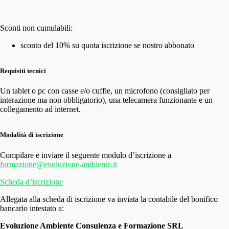
Sconti non cumulabili:
sconto del 10% su quota iscrizione se nostro abbonato
Requisiti tecnici
Un tablet o pc con casse e/o cuffie, un microfono (consigliato per
interazione ma non obbligatorio), una telecamera funzionante e un
collegamento ad internet.
Modalità di iscrizione
Compilare e inviare il seguente modulo d’iscrizione a
formazione@evoluzione-ambiente.it
Scheda d’iscrizione
Allegata alla scheda di iscrizione va inviata la contabile del bonifico
bancario intestato a:
Evoluzione Ambiente Consulenza e Formazione SRL