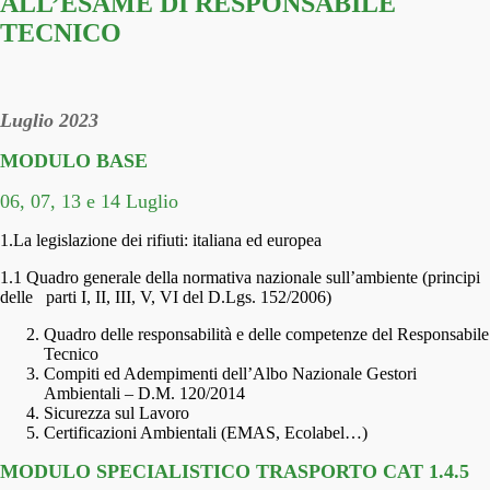
ALL’ESAME DI RESPONSABILE
TECNICO
Luglio 2023
MODULO BASE
06, 07, 13 e 14 Luglio
1.La legislazione dei rifiuti: italiana ed europea
1.1 Quadro generale della normativa nazionale sull’ambiente (principi
delle parti I, II, III, V, VI del D.Lgs. 152/2006)
Quadro delle responsabilità e delle competenze del Responsabile
Tecnico
Compiti ed Adempimenti dell’Albo Nazionale Gestori
Ambientali – D.M. 120/2014
Sicurezza sul Lavoro
Certificazioni Ambientali (EMAS, Ecolabel…)
MODULO SPECIALISTICO TRASPORTO CAT 1.4.5