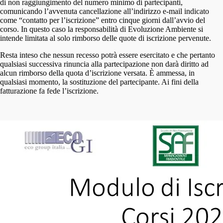
di non raggiungimento del numero minimo di partecipanti,
comunicando l’avvenuta cancellazione all’indirizzo e-mail indicato
come “contatto per l’iscrizione” entro cinque giorni dall’avvio del
corso. In questo caso la responsabilità di Evoluzione Ambiente si
intende limitata al solo rimborso delle quote di iscrizione pervenute.
Resta inteso che nessun recesso potrà essere esercitato e che pertanto
qualsiasi successiva rinuncia alla partecipazione non darà diritto ad
alcun rimborso della quota d’iscrizione versata. È ammessa, in
qualsiasi momento, la sostituzione del partecipante. Ai fini della
fatturazione fa fede l’iscrizione.