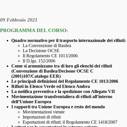
09 Febbraio 2021
PROGRAMMA DEL CORSO:
Quadro normativo per il trasporto internazionale dei rifiuti:
La Convenzione di Basilea
La Decisione OCSE
Il Regolamento CE 1013/2006
Il D.lgs. 152/2006
Come si armonizzano tra di loro gli elenchi dei rifiuti
(Convenzione di Basilea/Decisone OCSE C
(2001)107/Catalogo EER)
Le principali definizioni del Regolamento CE 1013/2006
Rifiuti in Elenco Verde ed Elenco Ambra
La notifica preventiva e la spedizione con Allegato VII
Movimentazione transfrontaliera di rifiuti all’interno
dell’Unione Europea
I rapporti tra Unione Europea e resto del mondo
Movimentazioni vietate
Importazioni di rifiuti
Esportazioni di rifiuti: il Regolamento CE 1418/2007