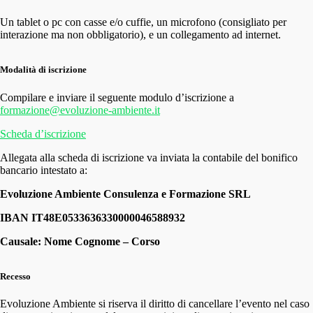
Un tablet o pc con casse e/o cuffie, un microfono (consigliato per
interazione ma non obbligatorio), e un collegamento ad internet.
Modalità di iscrizione
Compilare e inviare il seguente modulo d’iscrizione a
formazione@evoluzione-ambiente.it
Scheda d’iscrizione
Allegata alla scheda di iscrizione va inviata la contabile del bonifico
bancario intestato a:
Evoluzione Ambiente Consulenza e Formazione SRL
IBAN IT48E0533636330000046588932
Causale: Nome Cognome – Corso
Recesso
Evoluzione Ambiente si riserva il diritto di cancellare l’evento nel caso